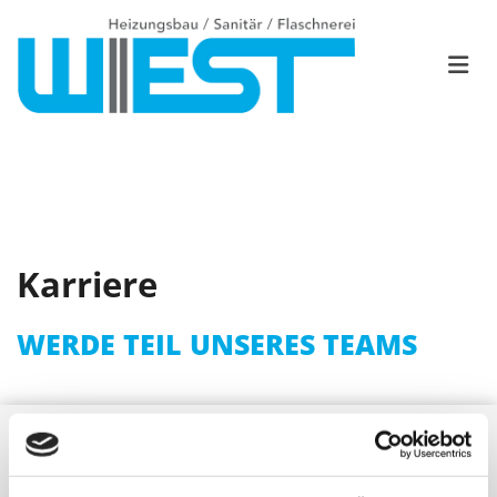
Karriere
WERDE TEIL UNSERES TEAMS
WIR SUCHEN: