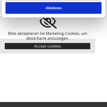
Ablehnen
Bitte akzeptieren Sie Marketing-Cookies, um
diese Karte anzuzeigen.
Accept cookies