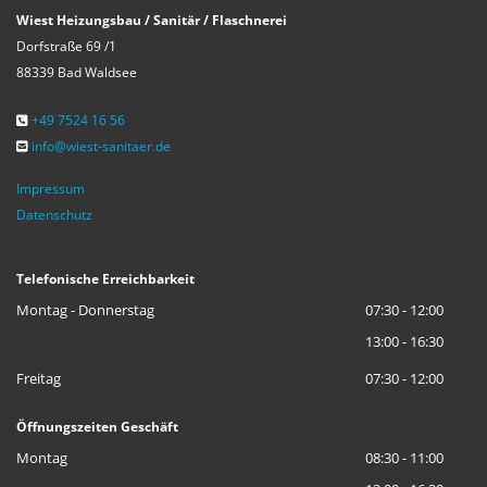
Wiest Heizungsbau / Sanitär / Flaschnerei
Dorfstraße 69 /1
88339 Bad Waldsee
+49 7524 16 56

info@wiest-sanitaer.de

Impressum
Datenschutz
Telefonische Erreichbarkeit
Montag - Donnerstag
07:30 - 12:00
13:00 - 16:30
Freitag
07:30 - 12:00
Öffnungszeiten Geschäft
Montag
08:30 - 11:00