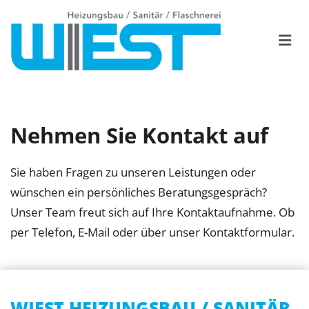
Nehmen Sie Kontakt auf
Sie haben Fragen zu unseren Leistungen oder
wünschen ein persönliches Beratungsgespräch?
Unser Team freut sich auf Ihre Kontaktaufnahme. Ob
per Telefon, E-Mail oder über unser Kontaktformular.
WIEST HEIZUNGSBAU / SANITÄR